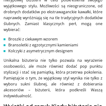
wyjątkowego stylu. Możliwości są nieograniczone, od
drobnych dodatków po ekstrawaganckie kawałki, które
naprawdę wyróżniają się na tle tradycyjnych dodatków
ślubnych. Zamiast klasycznych perł, mogą one
wybierać:
Broszki z ciekawym wzorem
Bransoletki z egzotycznymi kamieniami
Kolczyki z asymetrycznym designem
Unikalna biżuteria nie tylko pozwala na wyrażenie
osobowości, ale może również dodać pop punktu
stylizacji i stać się pamiątką, która przetrwa pokolenia.
Pamiętajcie o tym, że wyjątkowy styl wynika nie tylko z
wyboru sukni ślubnej, ale również z dobierania
akcesoriów – biżuterii, która podkreśli Waszą
indywidualność.