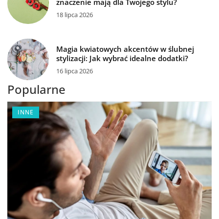
znaczenie mają dla Twojego stylu?
18 lipca 2026
Magia kwiatowych akcentów w ślubnej
stylizacji: Jak wybrać idealne dodatki?
16 lipca 2026
Popularne
INNE