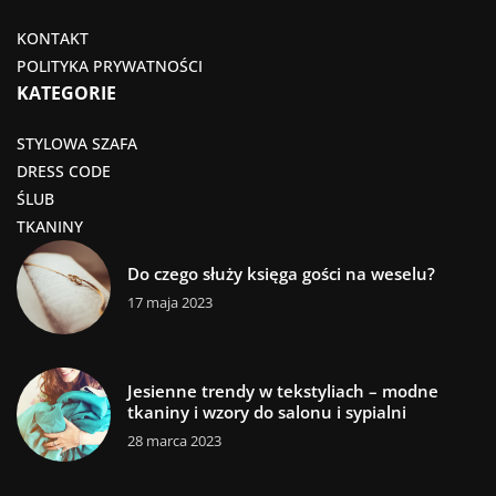
KONTAKT
POLITYKA PRYWATNOŚCI
KATEGORIE
STYLOWA SZAFA
DRESS CODE
ŚLUB
TKANINY
Do czego służy księga gości na weselu?
17 maja 2023
Jesienne trendy w tekstyliach – modne
tkaniny i wzory do salonu i sypialni
28 marca 2023