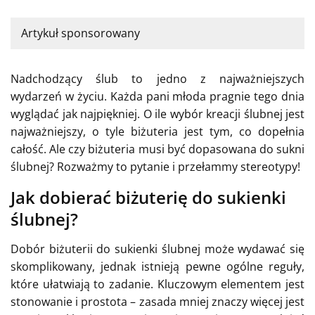
Artykuł sponsorowany
Nadchodzący ślub to jedno z najważniejszych
wydarzeń w życiu. Każda pani młoda pragnie tego dnia
wyglądać jak najpiękniej. O ile wybór kreacji ślubnej jest
najważniejszy, o tyle biżuteria jest tym, co dopełnia
całość. Ale czy biżuteria musi być dopasowana do sukni
ślubnej? Rozważmy to pytanie i przełammy stereotypy!
Jak dobierać biżuterię do sukienki
ślubnej?
Dobór biżuterii do sukienki ślubnej może wydawać się
skomplikowany, jednak istnieją pewne ogólne reguły,
które ułatwiają to zadanie. Kluczowym elementem jest
stonowanie i prostota – zasada mniej znaczy więcej jest