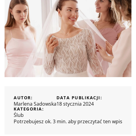
AUTOR:
DATA PUBLIKACJI:
Marlena Sadowska
18 stycznia 2024
KATEGORIA:
Ślub
Potrzebujesz ok. 3 min. aby przeczytać ten wpis