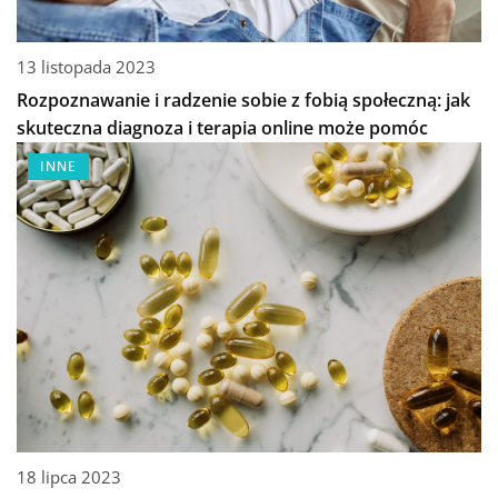
13 listopada 2023
Rozpoznawanie i radzenie sobie z fobią społeczną: jak
skuteczna diagnoza i terapia online może pomóc
INNE
18 lipca 2023