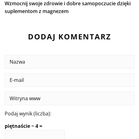
Wzmocnij swoje zdrowie i dobre samopoczucie dzięki
suplementom z magnezem
DODAJ KOMENTARZ
Podaj wynik (liczba):
piętnaście − 4 =