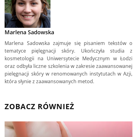
Marlena Sadowska
Marlena Sadowska zajmuje się pisaniem tekstów o
tematyce pięlęgnacji skóry. Ukończyła studia z
kosmetologii na Uniwersytecie Medycznym w Łodzi
oraz odbyła liczne szkolenia w zakresie zaawansowanej
pielęgnacji skóry w renomowanych instytutach w Azji,
która słynie z zaawansowanych metod.
ZOBACZ RÓWNIEŻ