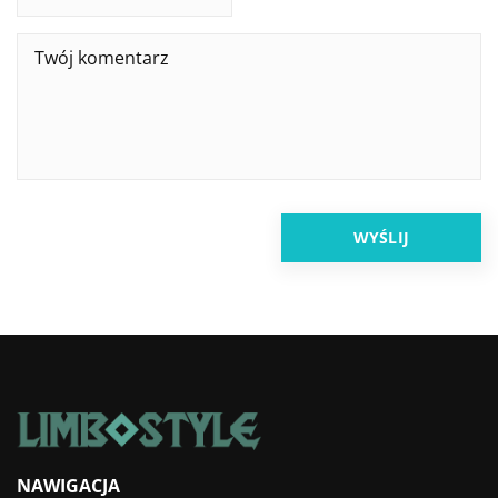
NAWIGACJA