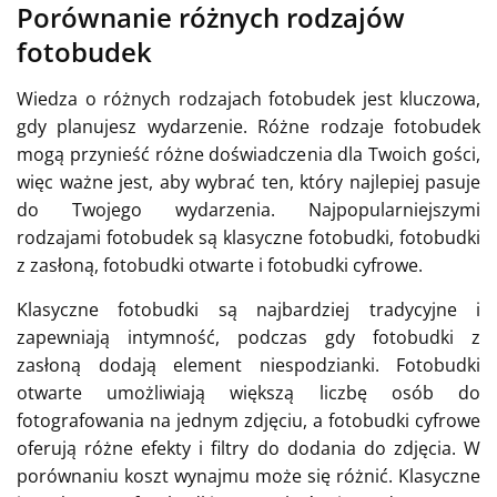
Porównanie różnych rodzajów
fotobudek
Wiedza o różnych rodzajach fotobudek jest kluczowa,
gdy planujesz wydarzenie. Różne rodzaje fotobudek
mogą przynieść różne doświadczenia dla Twoich gości,
więc ważne jest, aby wybrać ten, który najlepiej pasuje
do Twojego wydarzenia. Najpopularniejszymi
rodzajami fotobudek są klasyczne fotobudki, fotobudki
z zasłoną, fotobudki otwarte i fotobudki cyfrowe.
Klasyczne fotobudki są najbardziej tradycyjne i
zapewniają intymność, podczas gdy fotobudki z
zasłoną dodają element niespodzianki. Fotobudki
otwarte umożliwiają większą liczbę osób do
fotografowania na jednym zdjęciu, a fotobudki cyfrowe
oferują różne efekty i filtry do dodania do zdjęcia. W
porównaniu koszt wynajmu może się różnić. Klasyczne