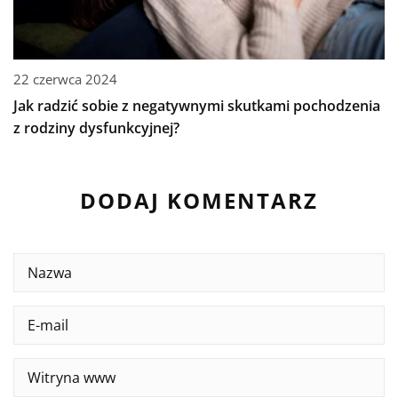
22 czerwca 2024
Jak radzić sobie z negatywnymi skutkami pochodzenia
z rodziny dysfunkcyjnej?
DODAJ KOMENTARZ