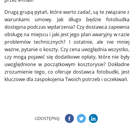
przez e-mail?
Drugą grupą pytań, które warto zadać, są te związane z
warunkami umowy. Jak długo będzie fotobudka
dostępna podczas wydarzenia? Czy dostawca zapewnia
obsługę na miejscu i jaki jest jego plan awaryjny w razie
problemów technicznych? I ostatnie, ale nie mniej
ważne, pytanie o koszty. Czy cena uwzględnia wszystko,
czy mogą pojawić się dodatkowe opłaty, które nie były
uwzględnione w początkowym kosztorysie? Dokładne
zrozumienie tego, co oferuje dostawca fotobudki, jest
kluczowe dla zaspokojenia Twoich potrzeb i oczekiwań.
UDOSTĘPNIJ: