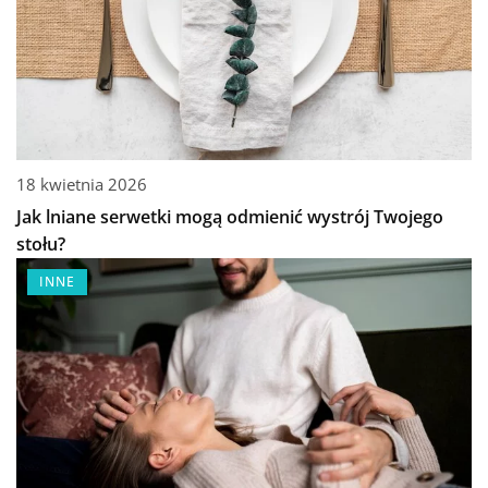
18 kwietnia 2026
Jak lniane serwetki mogą odmienić wystrój Twojego
stołu?
INNE