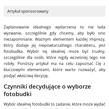
Artykuł sponsorowany
Zaplanowanie idealnego wydarzenia to nie lada
wyzwanie, szczególnie gdy chcemy, aby było ono
niezapomniane. Ważnym elementem każdej imprezy,
który dodaje jej niepowtarzalnego charakteru, jest
fotobudka. Wybór tej idealnej może być trudny,
szczególnie dla osób, które nigdy wcześniej tego nie
robiły. Poniższy artykuł ma na celu zapoznać Cię z
kluczowymi elementami, które warto rozważyć, aby
podjąć właściwą decyzję.
Czynniki decydujące o wyborze
fotobudki
Wybór idealnej fotobudki to zadanie, które może wydać