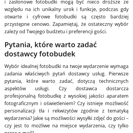
i zasłonowe fotobudki mogą być nieco droższe ze
względu na ich unikalny urok i funkcje, podczas gdy
otwarte i cyfrowe fotobudki są często bardziej
przystępne cenowo. Zapamiętaj, że ostateczny wybór
zależy od Twojego budżetu i preferencji gości.
Pytania, które warto zadać
dostawcy fotobudek
Wybór idealnej fotobudki na twoje wydarzenie wymaga
zadania właściwych pytań dostawcy usług. Pierwsze
pytania, które warto zadać, dotyczą technicznych
aspektów usługi. Czy dostawca dostarcza
profesjonalną fotobudkę z wysokiej jakości aparatem
fotograficznym i oświetleniem? Czy istnieje możliwość
personalizacji tła i rekwizytów zgodnie z tematyką
wydarzenia? Jakie są możliwości wysyłki zdjęć do gości –
czy jest to możliwe na miejsce wydarzenia, czy tylko