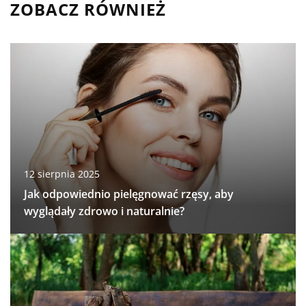
ZOBACZ RÓWNIEŻ
12 sierpnia 2025
Jak odpowiednio pielęgnować rzęsy, aby
wyglądały zdrowo i naturalnie?