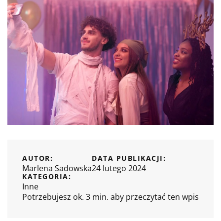
AUTOR:
DATA PUBLIKACJI:
Marlena Sadowska
24 lutego 2024
KATEGORIA:
Inne
Potrzebujesz ok. 3 min. aby przeczytać ten wpis