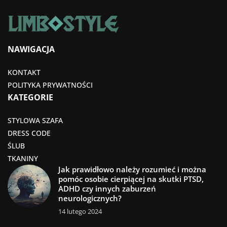
NAWIGACJA
KONTAKT
POLITYKA PRYWATNOŚCI
KATEGORIE
STYLOWA SZAFA
DRESS CODE
ŚLUB
TKANINY
Jak prawidłowo należy rozumieć i można
pomóc osobie cierpiącej na skutki PTSD,
ADHD czy innych zaburzeń
neurologicznych?
14 lutego 2024