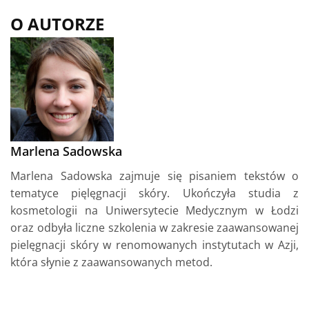
O AUTORZE
Marlena Sadowska
Marlena Sadowska zajmuje się pisaniem tekstów o
tematyce pięlęgnacji skóry. Ukończyła studia z
kosmetologii na Uniwersytecie Medycznym w Łodzi
oraz odbyła liczne szkolenia w zakresie zaawansowanej
pielęgnacji skóry w renomowanych instytutach w Azji,
która słynie z zaawansowanych metod.