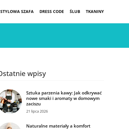
STYLOWA SZAFA
DRESS CODE
ŚLUB
TKANINY
Ostatnie wpisy
Sztuka parzenia kawy: Jak odkrywać
nowe smaki i aromaty w domowym
zaciszu
21 lipca 2026
Naturalne materiały a komfort