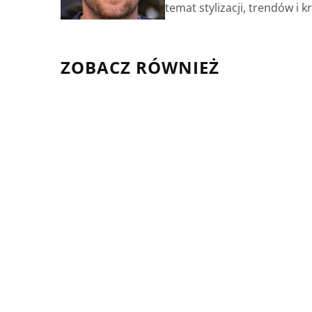
temat stylizacji, trendów i 
ZOBACZ RÓWNIEŻ