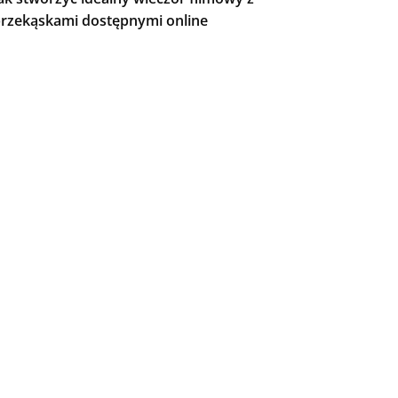
rzekąskami dostępnymi online