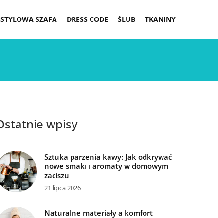
STYLOWA SZAFA
DRESS CODE
ŚLUB
TKANINY
Ostatnie wpisy
Sztuka parzenia kawy: Jak odkrywać
nowe smaki i aromaty w domowym
zaciszu
21 lipca 2026
Naturalne materiały a komfort