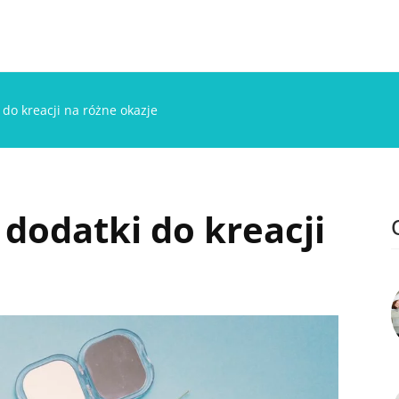
 do kreacji na różne okazje
 dodatki do kreacji