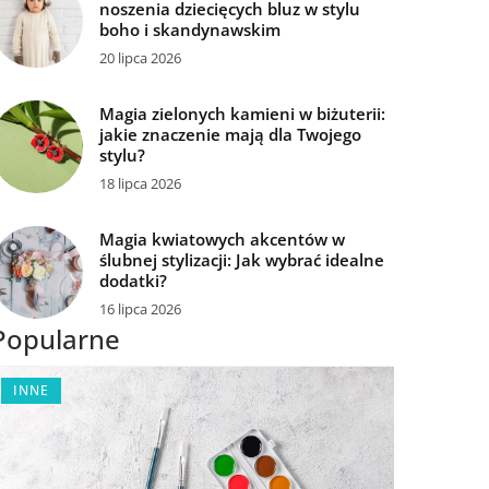
noszenia dziecięcych bluz w stylu
boho i skandynawskim
20 lipca 2026
Magia zielonych kamieni w biżuterii:
jakie znaczenie mają dla Twojego
stylu?
18 lipca 2026
Magia kwiatowych akcentów w
ślubnej stylizacji: Jak wybrać idealne
dodatki?
16 lipca 2026
Popularne
INNE