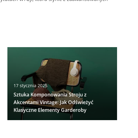
17 stycznia 2025
Sztuka Komponowania Stroju z
Akcentami Vintage: Jak Odświeżyć
Klasyczne Elementy Garderoby