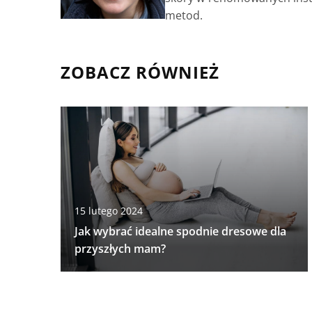
metod.
ZOBACZ RÓWNIEŻ
15 lutego 2024
Jak wybrać idealne spodnie dresowe dla
przyszłych mam?