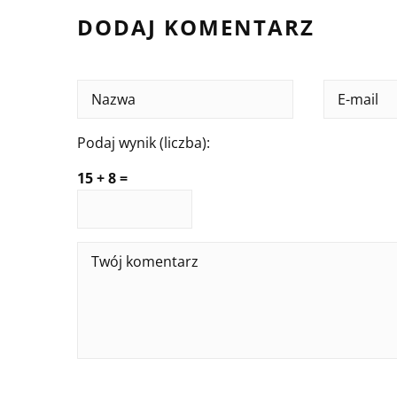
DODAJ KOMENTARZ
Podaj wynik (liczba):
15 + 8 =