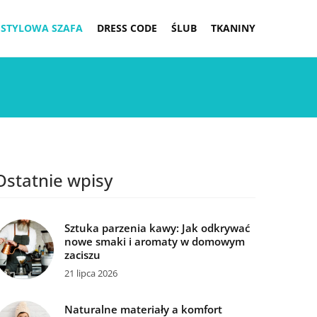
STYLOWA SZAFA
DRESS CODE
ŚLUB
TKANINY
Ostatnie wpisy
Sztuka parzenia kawy: Jak odkrywać
nowe smaki i aromaty w domowym
zaciszu
21 lipca 2026
Naturalne materiały a komfort