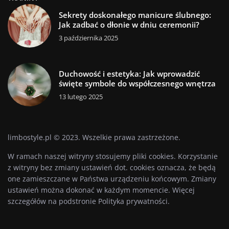
Sekrety doskonałego manicure ślubnego:
Jak zadbać o dłonie w dniu ceremonii?
3 października 2025
Duchowość i estetyka: Jak wprowadzić
święte symbole do współczesnego wnętrza
13 lutego 2025
limbostyle.pl © 2023. Wszelkie prawa zastrzeżone.
W ramach naszej witryny stosujemy pliki cookies. Korzystanie
z witryny bez zmiany ustawień dot. cookies oznacza, że będą
one zamieszczane w Państwa urządzeniu końcowym. Zmiany
ustawień można dokonać w każdym momencie. Więcej
szczegółów na podstronie
Polityka prywatności
.