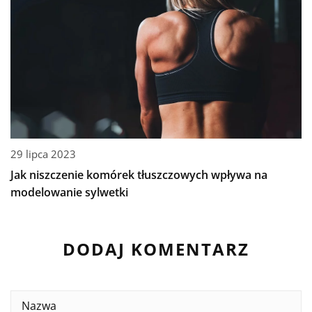
29 lipca 2023
Jak niszczenie komórek tłuszczowych wpływa na
modelowanie sylwetki
DODAJ KOMENTARZ