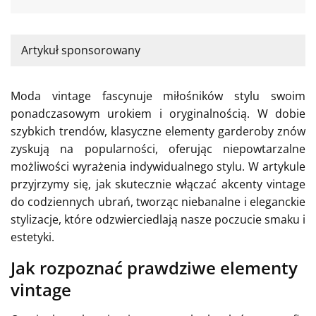
Artykuł sponsorowany
Moda vintage fascynuje miłośników stylu swoim
ponadczasowym urokiem i oryginalnością. W dobie
szybkich trendów, klasyczne elementy garderoby znów
zyskują na popularności, oferując niepowtarzalne
możliwości wyrażenia indywidualnego stylu. W artykule
przyjrzymy się, jak skutecznie włączać akcenty vintage
do codziennych ubrań, tworząc niebanalne i eleganckie
stylizacje, które odzwierciedlają nasze poczucie smaku i
estetyki.
Jak rozpoznać prawdziwe elementy
vintage