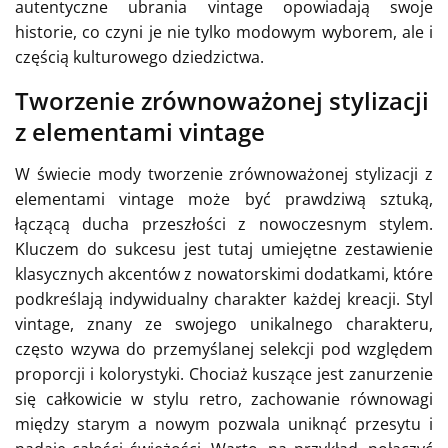
autentyczne ubrania vintage opowiadają swoje
historie, co czyni je nie tylko modowym wyborem, ale i
częścią kulturowego dziedzictwa.
Tworzenie zrównoważonej stylizacji
z elementami vintage
W świecie mody tworzenie zrównoważonej stylizacji z
elementami vintage może być prawdziwą sztuką,
łączącą ducha przeszłości z nowoczesnym stylem.
Kluczem do sukcesu jest tutaj umiejętne zestawienie
klasycznych akcentów z nowatorskimi dodatkami, które
podkreślają indywidualny charakter każdej kreacji. Styl
vintage, znany ze swojego unikalnego charakteru,
często wzywa do przemyślanej selekcji pod względem
proporcji i kolorystyki. Chociaż kuszące jest zanurzenie
się całkowicie w stylu retro, zachowanie równowagi
między starym a nowym pozwala uniknąć przesytu i