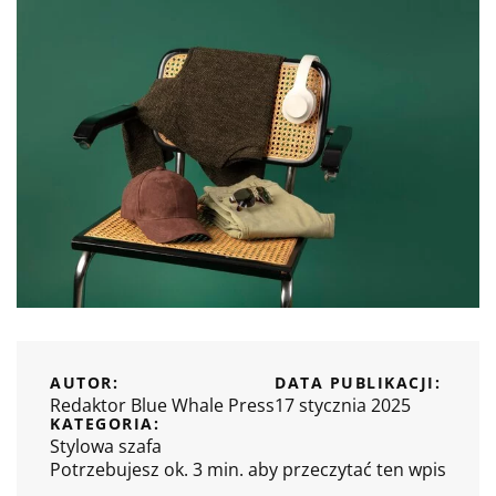
AUTOR:
DATA PUBLIKACJI:
Redaktor Blue Whale Press
17 stycznia 2025
KATEGORIA:
Stylowa szafa
Potrzebujesz ok. 3 min. aby przeczytać ten wpis