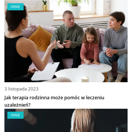
INNE
3 listopada 2023
Jak terapia rodzinna może pomóc w leczeniu
uzależnień?
INNE