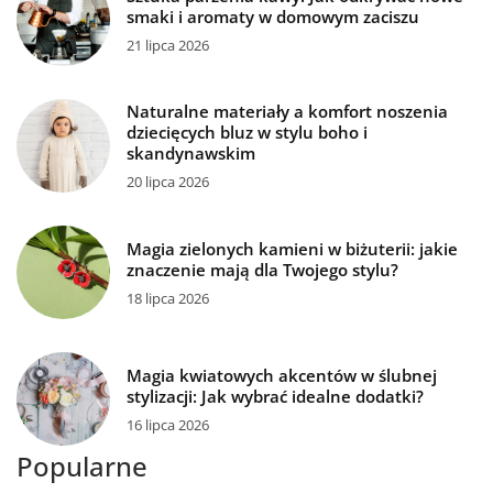
smaki i aromaty w domowym zaciszu
21 lipca 2026
Naturalne materiały a komfort noszenia
dziecięcych bluz w stylu boho i
skandynawskim
20 lipca 2026
Magia zielonych kamieni w biżuterii: jakie
znaczenie mają dla Twojego stylu?
18 lipca 2026
Magia kwiatowych akcentów w ślubnej
stylizacji: Jak wybrać idealne dodatki?
16 lipca 2026
Popularne