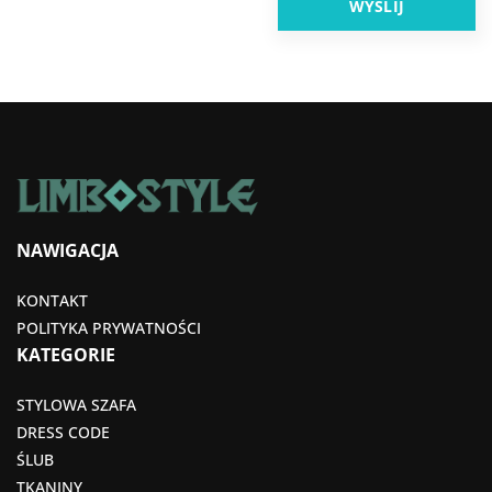
NAWIGACJA
KONTAKT
POLITYKA PRYWATNOŚCI
KATEGORIE
STYLOWA SZAFA
DRESS CODE
ŚLUB
TKANINY