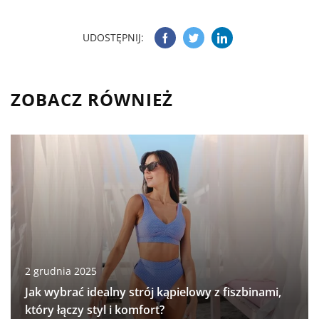
UDOSTĘPNIJ:
ZOBACZ RÓWNIEŻ
2 grudnia 2025
Jak wybrać idealny strój kąpielowy z fiszbinami,
który łączy styl i komfort?