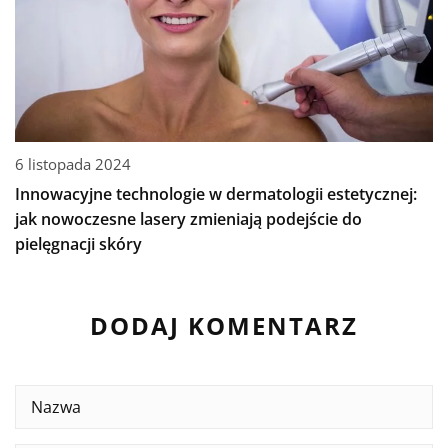
6 listopada 2024
Innowacyjne technologie w dermatologii estetycznej:
jak nowoczesne lasery zmieniają podejście do
pielęgnacji skóry
DODAJ KOMENTARZ