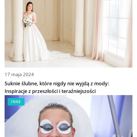
17 maja 2024
Suknie ślubne, które nigdy nie wyjdą z mody:
Inspiracje z przeszłości i teraźniejszości
INNE