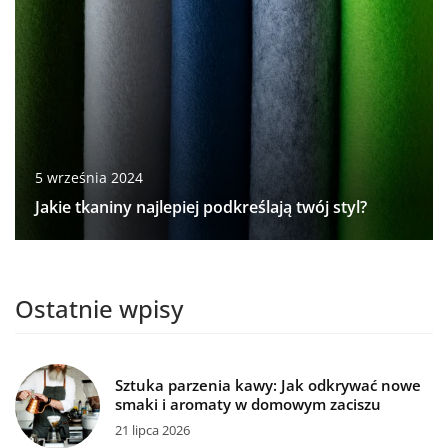
5 września 2024
Jakie tkaniny najlepiej podkreślają twój styl?
Ostatnie wpisy
Sztuka parzenia kawy: Jak odkrywać nowe
smaki i aromaty w domowym zaciszu
21 lipca 2026