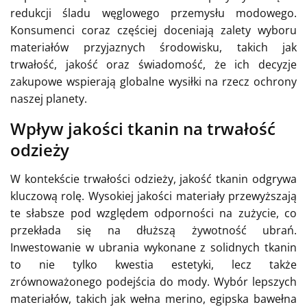
redukcji śladu węglowego przemysłu modowego.
Konsumenci coraz częściej doceniają zalety wyboru
materiałów przyjaznych środowisku, takich jak
trwałość, jakość oraz świadomość, że ich decyzje
zakupowe wspierają globalne wysiłki na rzecz ochrony
naszej planety.
Wpływ jakości tkanin na trwałość
odzieży
W kontekście trwałości odzieży, jakość tkanin odgrywa
kluczową rolę. Wysokiej jakości materiały przewyższają
te słabsze pod względem odporności na zużycie, co
przekłada się na dłuższą żywotność ubrań.
Inwestowanie w ubrania wykonane z solidnych tkanin
to nie tylko kwestia estetyki, lecz także
zrównoważonego podejścia do mody. Wybór lepszych
materiałów, takich jak wełna merino, egipska bawełna