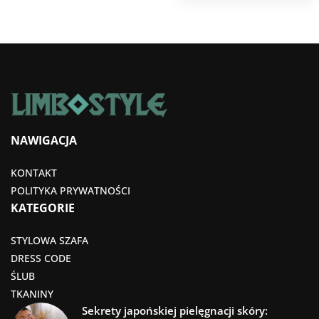
NAWIGACJA
KONTAKT
POLITYKA PRYWATNOŚCI
KATEGORIE
STYLOWA SZAFA
DRESS CODE
ŚLUB
TKANINY
Sekrety japońskiej pielęgnacji skóry: