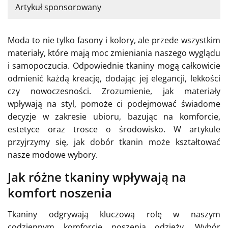
Artykuł sponsorowany
Moda to nie tylko fasony i kolory, ale przede wszystkim
materiały, które mają moc zmieniania naszego wyglądu
i samopoczucia. Odpowiednie tkaniny mogą całkowicie
odmienić każdą kreację, dodając jej elegancji, lekkości
czy nowoczesności. Zrozumienie, jak materiały
wpływają na styl, pomoże ci podejmować świadome
decyzje w zakresie ubioru, bazując na komforcie,
estetyce oraz trosce o środowisko. W artykule
przyjrzymy się, jak dobór tkanin może kształtować
nasze modowe wybory.
Jak różne tkaniny wpływają na
komfort noszenia
Tkaniny odgrywają kluczową rolę w naszym
codziennym komforcie noszenia odzieży. Wybór