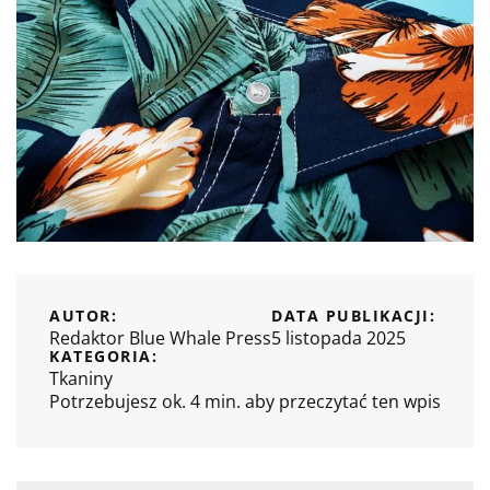
AUTOR:
DATA PUBLIKACJI:
Redaktor Blue Whale Press
5 listopada 2025
KATEGORIA:
Tkaniny
Potrzebujesz ok. 4 min. aby przeczytać ten wpis