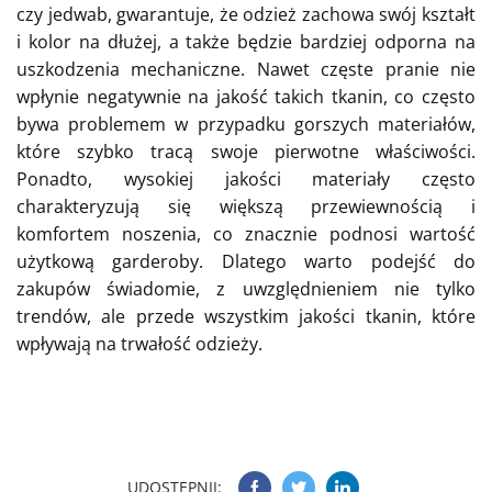
czy jedwab, gwarantuje, że odzież zachowa swój kształt
i kolor na dłużej, a także będzie bardziej odporna na
uszkodzenia mechaniczne. Nawet częste pranie nie
wpłynie negatywnie na jakość takich tkanin, co często
bywa problemem w przypadku gorszych materiałów,
które szybko tracą swoje pierwotne właściwości.
Ponadto, wysokiej jakości materiały często
charakteryzują się większą przewiewnością i
komfortem noszenia, co znacznie podnosi wartość
użytkową garderoby. Dlatego warto podejść do
zakupów świadomie, z uwzględnieniem nie tylko
trendów, ale przede wszystkim jakości tkanin, które
wpływają na trwałość odzieży.
UDOSTĘPNIJ: