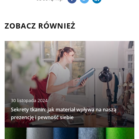
ZOBACZ RÓWNIEŻ
30 listopada 2024
Sekrety tkanin: jak materiał wpływa na naszą
prezencję i pewność siebie