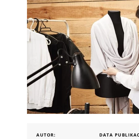
AUTOR:
DATA PUBLIKAC