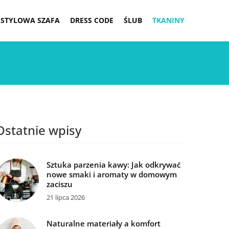
STYLOWA SZAFA
DRESS CODE
ŚLUB
TKANINY
Ostatnie wpisy
Sztuka parzenia kawy: Jak odkrywać
nowe smaki i aromaty w domowym
zaciszu
21 lipca 2026
Naturalne materiały a komfort