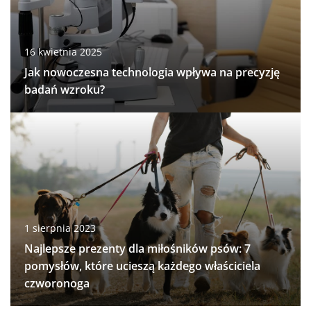
16 kwietnia 2025
Jak nowoczesna technologia wpływa na precyzję
badań wzroku?
1 sierpnia 2023
Najlepsze prezenty dla miłośników psów: 7
pomysłów, które ucieszą każdego właściciela
czworonoga