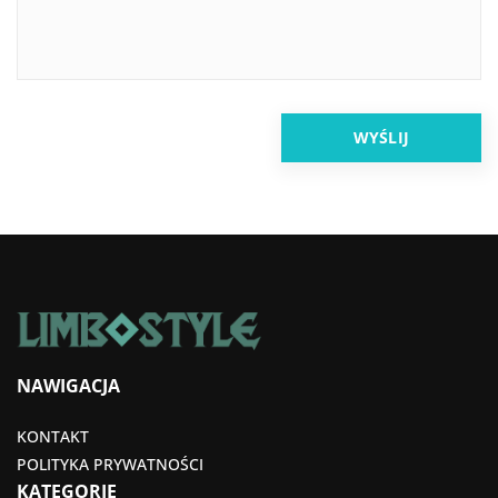
NAWIGACJA
KONTAKT
POLITYKA PRYWATNOŚCI
KATEGORIE