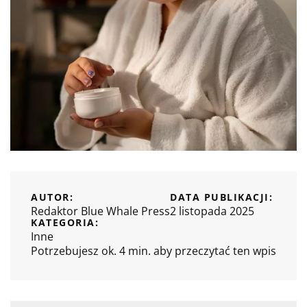
AUTOR:
DATA PUBLIKACJI:
Redaktor Blue Whale Press
2 listopada 2025
KATEGORIA:
Inne
Potrzebujesz ok. 4 min. aby przeczytać ten wpis