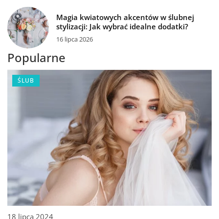
Magia kwiatowych akcentów w ślubnej
stylizacji: Jak wybrać idealne dodatki?
16 lipca 2026
Popularne
ŚLUB
18 lipca 2024