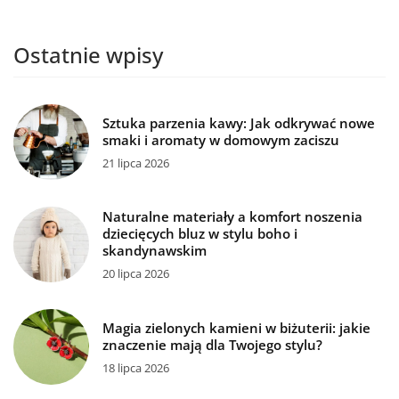
Ostatnie wpisy
Sztuka parzenia kawy: Jak odkrywać nowe
smaki i aromaty w domowym zaciszu
21 lipca 2026
Naturalne materiały a komfort noszenia
dziecięcych bluz w stylu boho i
skandynawskim
20 lipca 2026
Magia zielonych kamieni w biżuterii: jakie
znaczenie mają dla Twojego stylu?
18 lipca 2026