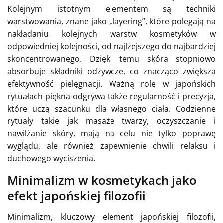
Kolejnym istotnym elementem są techniki
warstwowania, znane jako „layering”, które polegają na
nakładaniu kolejnych warstw kosmetyków w
odpowiedniej kolejności, od najlżejszego do najbardziej
skoncentrowanego. Dzięki temu skóra stopniowo
absorbuje składniki odżywcze, co znacząco zwiększa
efektywność pielęgnacji. Ważną rolę w japońskich
rytuałach piękna odgrywa także regularność i precyzja,
które uczą szacunku dla własnego ciała. Codzienne
rytuały takie jak masaże twarzy, oczyszczanie i
nawilżanie skóry, mają na celu nie tylko poprawę
wyglądu, ale również zapewnienie chwili relaksu i
duchowego wyciszenia.
Minimalizm w kosmetykach jako
efekt japońskiej filozofii
Minimalizm, kluczowy element japońskiej filozofii,