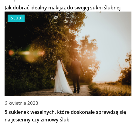
Jak dobrać idealny makijaż do swojej sukni ślubnej
ŚLUB
6 kwietnia 2023
5 sukienek weselnych, które doskonale sprawdzą się
na jesienny czy zimowy ślub