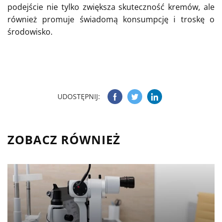
podejście nie tylko zwiększa skuteczność kremów, ale
również promuje świadomą konsumpcję i troskę o
środowisko.
UDOSTĘPNIJ:
ZOBACZ RÓWNIEŻ