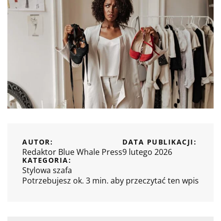
AUTOR:
DATA PUBLIKACJI:
Redaktor Blue Whale Press
9 lutego 2026
KATEGORIA:
Stylowa szafa
Potrzebujesz ok. 3 min. aby przeczytać ten wpis