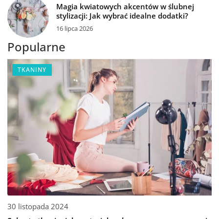
Magia kwiatowych akcentów w ślubnej
stylizacji: Jak wybrać idealne dodatki?
16 lipca 2026
Popularne
TKANINY
30 listopada 2024