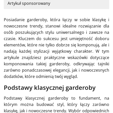
Artykuł sponsorowany
Posiadanie garderoby, która łączy w sobie klasykę i
nowoczesne trendy, stanowi idealne rozwiązanie dla
osób poszukujących stylu uniwersalnego i zawsze na
czasie. Kluczem do sukcesu jest umiejętność doboru
elementów, które nie tylko dobrze się komponują, ale i
nadają każdej stylizacji wyjątkowy charakter. W tym
artykule znajdziesz praktyczne wskazówki dotyczące
komponowania takiej garderoby, odkrywając tajniki
zarówno ponadczasowej elegancji, jak i nowoczesnych
dodatków, które odmienią twój wygląd.
Podstawy klasycznej garderoby
Podstawy klasycznej garderoby to fundament, na
którym można budować styl, który łączy zarówno
klasykę, jak i nowoczesne trendy. Wybór odpowiednich