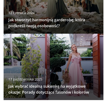
12 czerwca 2024
Jak stworzyć harmonijną garderobę, która
podkreśli twoją osobowość?
17 października 2025
Jak wybrać idealną sukienkę na wyjątkowe
okazje: Porady dotyczące fasonów i kolorów