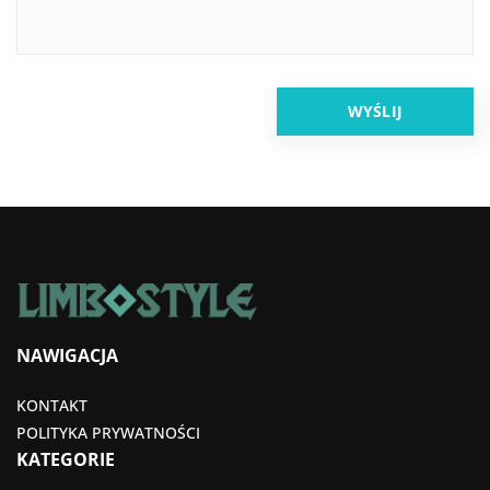
NAWIGACJA
KONTAKT
POLITYKA PRYWATNOŚCI
KATEGORIE