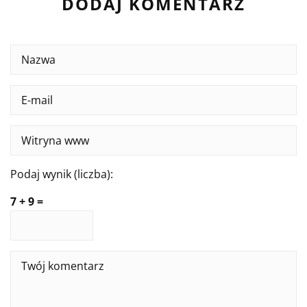
DODAJ KOMENTARZ
Podaj wynik (liczba):
7 + 9 =