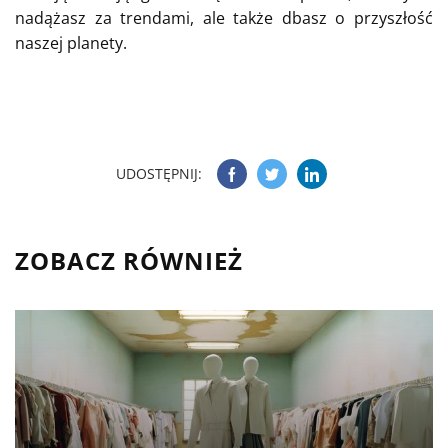
nadążasz za trendami, ale także dbasz o przyszłość
naszej planety.
UDOSTĘPNIJ:
ZOBACZ RÓWNIEŻ