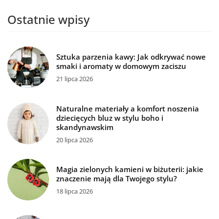
Ostatnie wpisy
Sztuka parzenia kawy: Jak odkrywać nowe
smaki i aromaty w domowym zaciszu
21 lipca 2026
Naturalne materiały a komfort noszenia
dziecięcych bluz w stylu boho i
skandynawskim
20 lipca 2026
Magia zielonych kamieni w biżuterii: jakie
znaczenie mają dla Twojego stylu?
18 lipca 2026