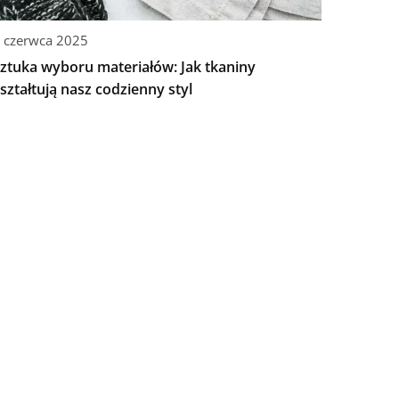
 czerwca 2025
ztuka wyboru materiałów: Jak tkaniny
ształtują nasz codzienny styl