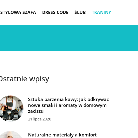
STYLOWA SZAFA
DRESS CODE
ŚLUB
TKANINY
Ostatnie wpisy
Sztuka parzenia kawy: Jak odkrywać
nowe smaki i aromaty w domowym
zaciszu
21 lipca 2026
Naturalne materiały a komfort