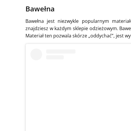
Bawełna
Bawełna jest niezwykle popularnym materiałe
znajdziesz w każdym sklepie odzieżowym. Bawe
Materiał ten pozwala skórze „oddychać”, jest wy