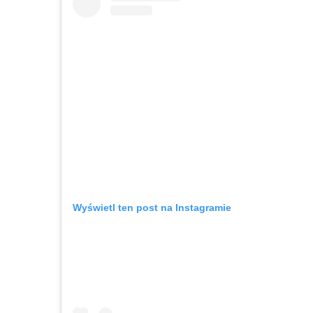
Wyświetl ten post na Instagramie