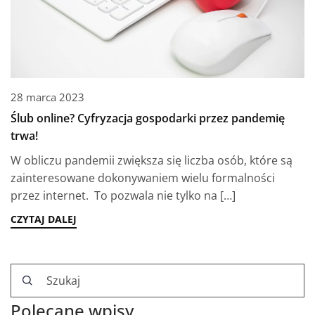
28 marca 2023
Ślub online? Cyfryzacja gospodarki przez pandemię
trwa!
W obliczu pandemii zwiększa się liczba osób, które są
zainteresowane dokonywaniem wielu formalności
przez internet. To pozwala nie tylko na […]
CZYTAJ DALEJ
Polecane wpisy