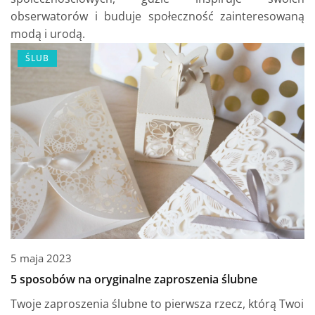
obserwatorów i buduje społeczność zainteresowaną
modą i urodą.
ŚLUB
5 maja 2023
5 sposobów na oryginalne zaproszenia ślubne
Twoje zaproszenia ślubne to pierwsza rzecz, którą Twoi