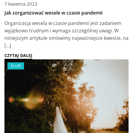
7 kwietnia 2023
Jak zorganizować wesele w czasie pandemii
Organizacja wesela w czasie pandemii jest zadaniem
wyjątkowo trudnym i wymaga szczególnej uwagi. W
niniejszym artykule omówimy najważniejsze kwestie, na
[…]
CZYTAJ DALEJ
ŚLUB