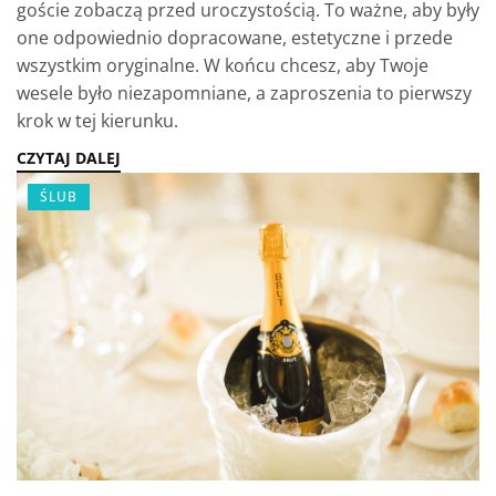
goście zobaczą przed uroczystością. To ważne, aby były
one odpowiednio dopracowane, estetyczne i przede
wszystkim oryginalne. W końcu chcesz, aby Twoje
wesele było niezapomniane, a zaproszenia to pierwszy
krok w tej kierunku.
CZYTAJ DALEJ
ŚLUB