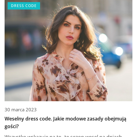
DRESS CODE
30 marca 2023
Weselny dress code. Jakie modowe zasady obejmują
gości?