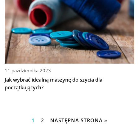
11 października 2023
Jak wybrać idealną maszynę do szycia dla
początkujących?
1
2
NASTĘPNA STRONA »