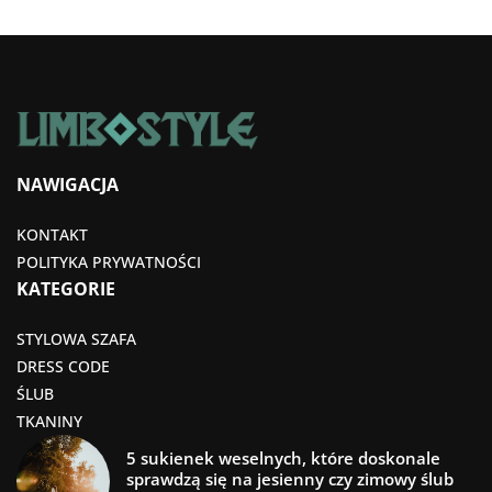
NAWIGACJA
KONTAKT
POLITYKA PRYWATNOŚCI
KATEGORIE
STYLOWA SZAFA
DRESS CODE
ŚLUB
TKANINY
5 sukienek weselnych, które doskonale
sprawdzą się na jesienny czy zimowy ślub