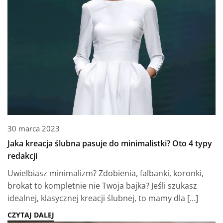
30 marca 2023
Jaka kreacja ślubna pasuje do minimalistki? Oto 4 typy
redakcji
Uwielbiasz minimalizm? Zdobienia, falbanki, koronki,
brokat to kompletnie nie Twoja bajka? Jeśli szukasz
idealnej, klasycznej kreacji ślubnej, to mamy dla […]
CZYTAJ DALEJ