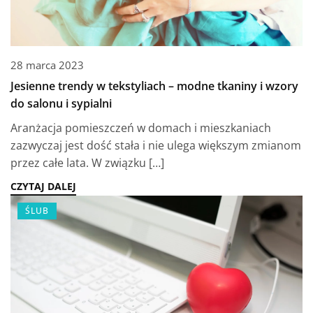
28 marca 2023
Jesienne trendy w tekstyliach – modne tkaniny i wzory
do salonu i sypialni
Aranżacja pomieszczeń w domach i mieszkaniach
zazwyczaj jest dość stała i nie ulega większym zmianom
przez całe lata. W związku […]
CZYTAJ DALEJ
ŚLUB