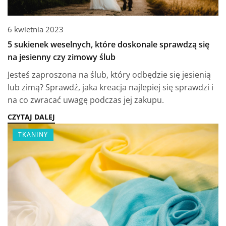
6 kwietnia 2023
5 sukienek weselnych, które doskonale sprawdzą się
na jesienny czy zimowy ślub
Jesteś zaproszona na ślub, który odbędzie się jesienią
lub zimą? Sprawdź, jaka kreacja najlepiej się sprawdzi i
na co zwracać uwagę podczas jej zakupu.
CZYTAJ DALEJ
TKANINY