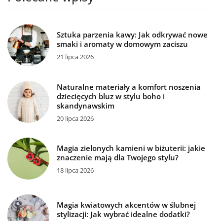
Sztuka parzenia kawy: Jak odkrywać nowe
smaki i aromaty w domowym zaciszu
21 lipca 2026
Naturalne materiały a komfort noszenia
dziecięcych bluz w stylu boho i
skandynawskim
20 lipca 2026
Magia zielonych kamieni w biżuterii: jakie
znaczenie mają dla Twojego stylu?
18 lipca 2026
Magia kwiatowych akcentów w ślubnej
stylizacji: Jak wybrać idealne dodatki?