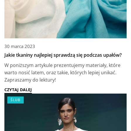
30 marca 2023
Jakie tkaniny najlepiej sprawdzą się podczas upałów?
W poniższym artykule prezentujemy materiały, które
warto nosić latem, oraz takie, których lepiej unikać.
Zapraszamy do lektury!
CZYTAJ DALEJ
ŚLUB