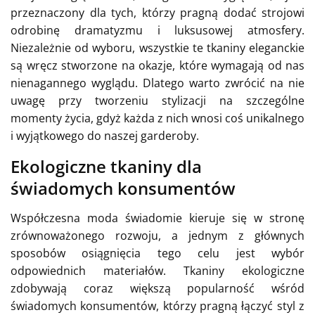
przeznaczony dla tych, którzy pragną dodać strojowi
odrobinę dramatyzmu i luksusowej atmosfery.
Niezależnie od wyboru, wszystkie te tkaniny eleganckie
są wręcz stworzone na okazje, które wymagają od nas
nienagannego wyglądu. Dlatego warto zwrócić na nie
uwagę przy tworzeniu stylizacji na szczególne
momenty życia, gdyż każda z nich wnosi coś unikalnego
i wyjątkowego do naszej garderoby.
Ekologiczne tkaniny dla
świadomych konsumentów
Współczesna moda świadomie kieruje się w stronę
zrównoważonego rozwoju, a jednym z głównych
sposobów osiągnięcia tego celu jest wybór
odpowiednich materiałów. Tkaniny ekologiczne
zdobywają coraz większą popularność wśród
świadomych konsumentów, którzy pragną łączyć styl z