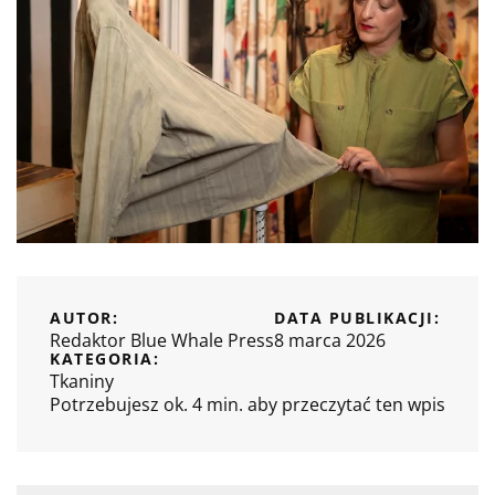
AUTOR:
DATA PUBLIKACJI:
Redaktor Blue Whale Press
8 marca 2026
KATEGORIA:
Tkaniny
Potrzebujesz ok. 4 min. aby przeczytać ten wpis