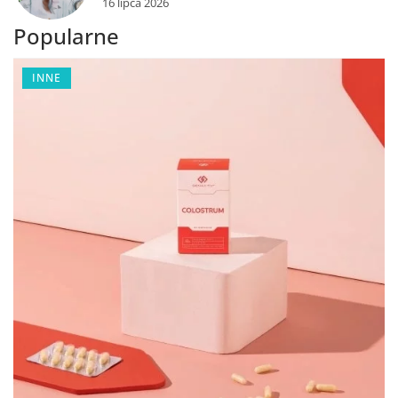
16 lipca 2026
Popularne
INNE