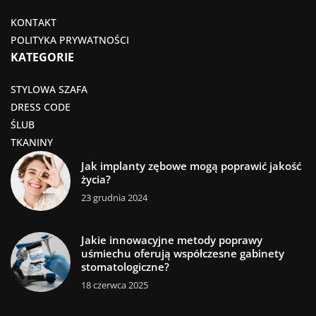
KONTAKT
POLITYKA PRYWATNOŚCI
KATEGORIE
STYLOWA SZAFA
DRESS CODE
ŚLUB
TKANINY
Jak implanty zębowe mogą poprawić jakość
życia?
23 grudnia 2024
Jakie innowacyjne metody poprawy
uśmiechu oferują współczesne gabinety
stomatologiczne?
18 czerwca 2025