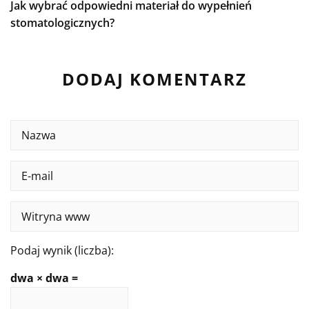
Jak wybrać odpowiedni materiał do wypełnień
stomatologicznych?
DODAJ KOMENTARZ
Podaj wynik (liczba):
dwa × dwa =