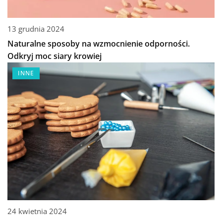
13 grudnia 2024
Naturalne sposoby na wzmocnienie odporności.
Odkryj moc siary krowiej
INNE
24 kwietnia 2024