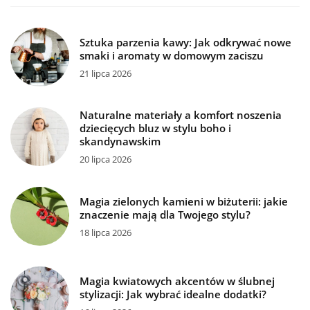
Sztuka parzenia kawy: Jak odkrywać nowe
smaki i aromaty w domowym zaciszu
21 lipca 2026
Naturalne materiały a komfort noszenia
dziecięcych bluz w stylu boho i
skandynawskim
20 lipca 2026
Magia zielonych kamieni w biżuterii: jakie
znaczenie mają dla Twojego stylu?
18 lipca 2026
Magia kwiatowych akcentów w ślubnej
stylizacji: Jak wybrać idealne dodatki?