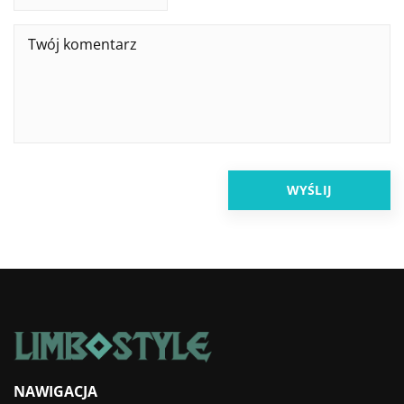
NAWIGACJA