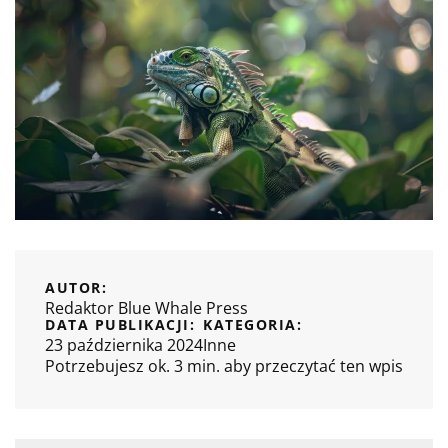
AUTOR:
Redaktor Blue Whale Press
DATA PUBLIKACJI:
KATEGORIA:
23 października 2024
Inne
Potrzebujesz ok. 3 min. aby przeczytać ten wpis