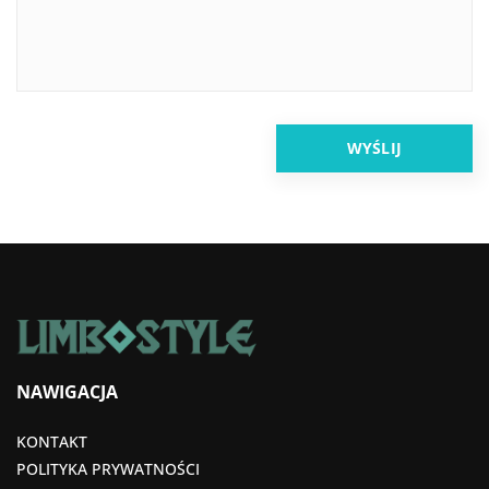
NAWIGACJA
KONTAKT
POLITYKA PRYWATNOŚCI