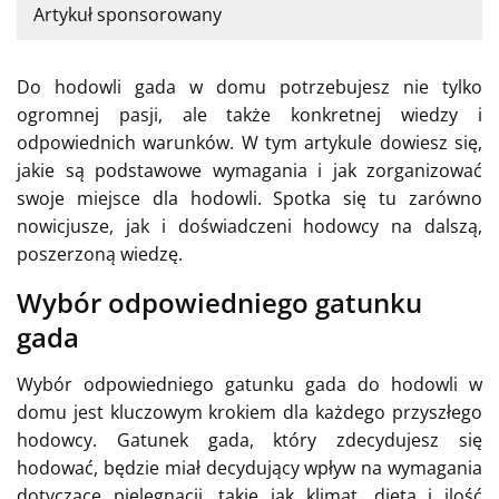
Artykuł sponsorowany
Do hodowli gada w domu potrzebujesz nie tylko
ogromnej pasji, ale także konkretnej wiedzy i
odpowiednich warunków. W tym artykule dowiesz się,
jakie są podstawowe wymagania i jak zorganizować
swoje miejsce dla hodowli. Spotka się tu zarówno
nowicjusze, jak i doświadczeni hodowcy na dalszą,
poszerzoną wiedzę.
Wybór odpowiedniego gatunku
gada
Wybór odpowiedniego gatunku gada do hodowli w
domu jest kluczowym krokiem dla każdego przyszłego
hodowcy. Gatunek gada, który zdecydujesz się
hodować, będzie miał decydujący wpływ na wymagania
dotyczące pielęgnacji, takie jak klimat, dieta i ilość