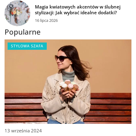
Magia kwiatowych akcentów w ślubnej
stylizacji: Jak wybrać idealne dodatki?
16 lipca 2026
Popularne
STYLOWA SZAFA
13 września 2024