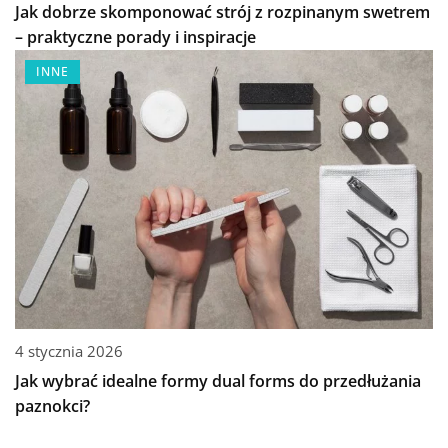
Jak dobrze skomponować strój z rozpinanym swetrem
– praktyczne porady i inspiracje
INNE
4 stycznia 2026
Jak wybrać idealne formy dual forms do przedłużania
paznokci?