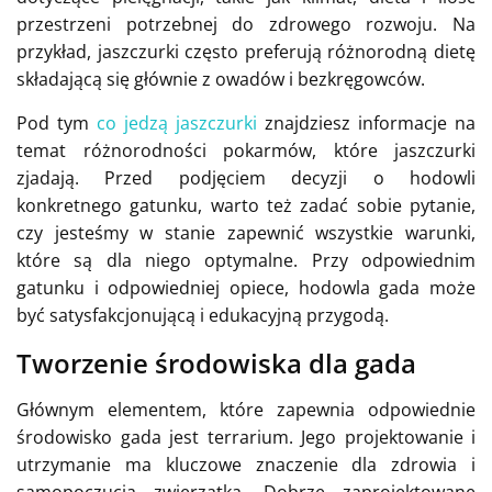
przestrzeni potrzebnej do zdrowego rozwoju. Na
przykład, jaszczurki często preferują różnorodną dietę
składającą się głównie z owadów i bezkręgowców.
Pod tym
co jedzą jaszczurki
znajdziesz informacje na
temat różnorodności pokarmów, które jaszczurki
zjadają. Przed podjęciem decyzji o hodowli
konkretnego gatunku, warto też zadać sobie pytanie,
czy jesteśmy w stanie zapewnić wszystkie warunki,
które są dla niego optymalne. Przy odpowiednim
gatunku i odpowiedniej opiece, hodowla gada może
być satysfakcjonującą i edukacyjną przygodą.
Tworzenie środowiska dla gada
Głównym elementem, które zapewnia odpowiednie
środowisko gada jest terrarium. Jego projektowanie i
utrzymanie ma kluczowe znaczenie dla zdrowia i