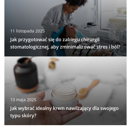
11 listopada 2025
Jak przygotować się do zabiegu chirurgii
stomatologicznej, aby zminimalizować stres i ból?
13 maja 2025
Jak wybrać idealny krem nawilżający dla swojego
typu skóry?