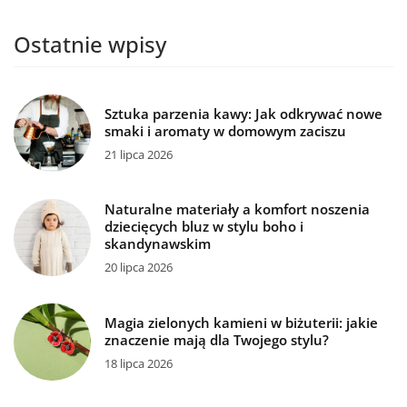
Ostatnie wpisy
Sztuka parzenia kawy: Jak odkrywać nowe
smaki i aromaty w domowym zaciszu
21 lipca 2026
Naturalne materiały a komfort noszenia
dziecięcych bluz w stylu boho i
skandynawskim
20 lipca 2026
Magia zielonych kamieni w biżuterii: jakie
znaczenie mają dla Twojego stylu?
18 lipca 2026