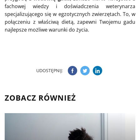
fachowej wiedzy i doświadczenia weterynarza
specjalizującego się w egzotycznych zwierzętach. To, w
połączeniu z właściwą dietą, zapewni Twojemu gadu
najlepsze możliwe warunki do życia.
UDOSTĘPNIJ:
ZOBACZ RÓWNIEŻ