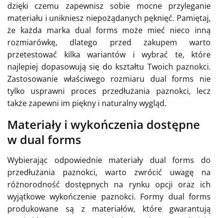
dzięki czemu zapewnisz sobie mocne przyleganie
materiału i unikniesz niepożądanych pęknięć. Pamiętaj,
że każda marka dual forms może mieć nieco inną
rozmiarówkę, dlatego przed zakupem warto
przetestować kilka wariantów i wybrać te, które
najlepiej dopasowują się do kształtu Twoich paznokci.
Zastosowanie właściwego rozmiaru dual forms nie
tylko usprawni proces przedłużania paznokci, lecz
także zapewni im piękny i naturalny wygląd.
Materiały i wykończenia dostępne
w dual forms
Wybierając odpowiednie materiały dual forms do
przedłużania paznokci, warto zwrócić uwagę na
różnorodność dostępnych na rynku opcji oraz ich
wyjątkowe wykończenie paznokci. Formy dual forms
produkowane są z materiałów, które gwarantują