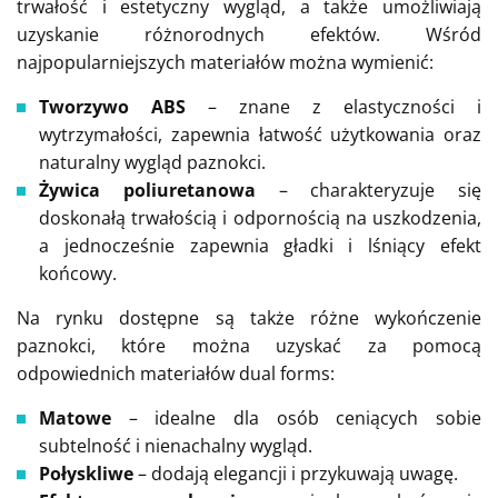
trwałość i estetyczny wygląd, a także umożliwiają
uzyskanie różnorodnych efektów. Wśród
najpopularniejszych materiałów można wymienić:
Tworzywo ABS
– znane z elastyczności i
wytrzymałości, zapewnia łatwość użytkowania oraz
naturalny wygląd paznokci.
Żywica poliuretanowa
– charakteryzuje się
doskonałą trwałością i odpornością na uszkodzenia,
a jednocześnie zapewnia gładki i lśniący efekt
końcowy.
Na rynku dostępne są także różne wykończenie
paznokci, które można uzyskać za pomocą
odpowiednich materiałów dual forms:
Matowe
– idealne dla osób ceniących sobie
subtelność i nienachalny wygląd.
Połyskliwe
– dodają elegancji i przykuwają uwagę.