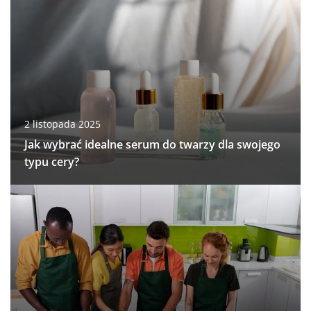
2 listopada 2025
Jak wybrać idealne serum do twarzy dla swojego
typu cery?