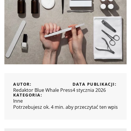
AUTOR:
DATA PUBLIKACJI:
Redaktor Blue Whale Press
4 stycznia 2026
KATEGORIA:
Inne
Potrzebujesz ok. 4 min. aby przeczytać ten wpis