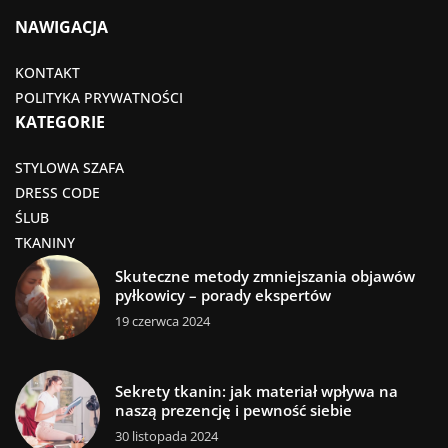
NAWIGACJA
KONTAKT
POLITYKA PRYWATNOŚCI
KATEGORIE
STYLOWA SZAFA
DRESS CODE
ŚLUB
TKANINY
Skuteczne metody zmniejszania objawów
pyłkowicy – porady ekspertów
19 czerwca 2024
Sekrety tkanin: jak materiał wpływa na
naszą prezencję i pewność siebie
30 listopada 2024