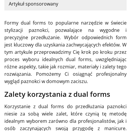
Artykuł sponsorowany
Formy dual forms to popularne narzędzie w świecie
stylizacji paznokci, pozwalające na wygodne i
precyzyjne przedłużanie. Wybór odpowiednich form
jest kluczowy dla uzyskania zachwycających efektów. W
tym artykule przeprowadzimy Cię krok po kroku przez
proces wyboru idealnych dual forms, uwzględniając
różne aspekty, takie jak rozmiar, materiały i zalety tego
rozwiązania. Pomożemy Ci osiągnąć profesjonalny
wygląd paznokci w domowym zaciszu.
Zalety korzystania z dual forms
Korzystanie z dual forms do przedłużania paznokci
niesie za sobą wiele zalet, które czynią tę metodę
idealnym wyborem zarówno dla profesjonalistów, jak i
osób zaczynających swoją przygodę z manicure.