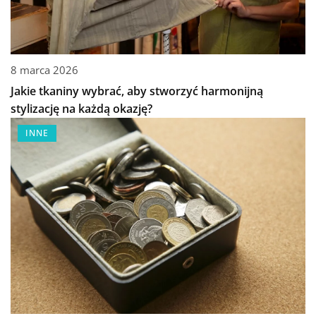
8 marca 2026
Jakie tkaniny wybrać, aby stworzyć harmonijną
stylizację na każdą okazję?
INNE