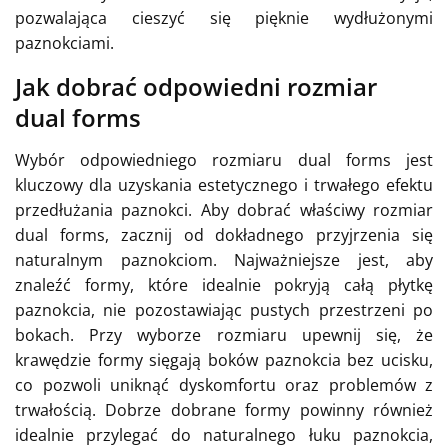
pozwalająca cieszyć się pięknie wydłużonymi
paznokciami.
Jak dobrać odpowiedni rozmiar
dual forms
Wybór odpowiedniego rozmiaru dual forms jest
kluczowy dla uzyskania estetycznego i trwałego efektu
przedłużania paznokci. Aby dobrać właściwy rozmiar
dual forms, zacznij od dokładnego przyjrzenia się
naturalnym paznokciom. Najważniejsze jest, aby
znaleźć formy, które idealnie pokryją całą płytkę
paznokcia, nie pozostawiając pustych przestrzeni po
bokach. Przy wyborze rozmiaru upewnij się, że
krawędzie formy sięgają boków paznokcia bez ucisku,
co pozwoli uniknąć dyskomfortu oraz problemów z
trwałością. Dobrze dobrane formy powinny również
idealnie przylegać do naturalnego łuku paznokcia,