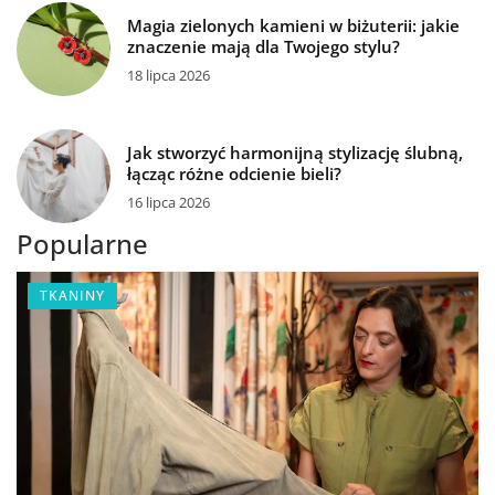
Magia zielonych kamieni w biżuterii: jakie
znaczenie mają dla Twojego stylu?
18 lipca 2026
Jak stworzyć harmonijną stylizację ślubną,
łącząc różne odcienie bieli?
16 lipca 2026
Popularne
TKANINY